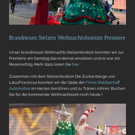
Brandneues Stelzen Weihnachtskostüm Premiere
Unser brandneues Weihnachts Stelzenkostüm konnten wir zur
Premiere am Samstag das erstemal einsetzen und es war ein
Riesenerfolg. Mehr dazu lesen Sie
hier
Zusammen mit dem Stelzenkostüm Die Zuckerstange von
LaluzFirecircus konnten wir die Gäste der
Firma Waldaschaff
Automotive
im Herzen berühren und zu Tränen rühren. Buchen
Sie für die kommende Weihnachtszeit noch heute !