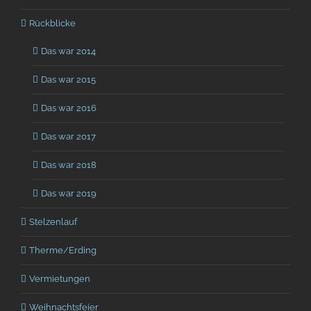
Rückblicke
Das war 2014
Das war 2015
Das war 2016
Das war 2017
Das war 2018
Das war 2019
Stelzenlauf
Therme/Erding
Vermietungen
Weihnachtsfeier