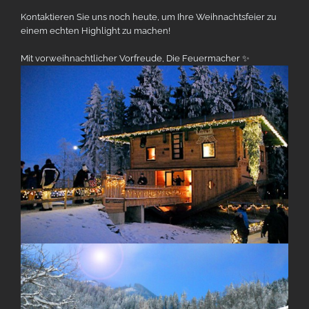
Kontaktieren Sie uns noch heute, um Ihre Weihnachtsfeier zu
einem echten Highlight zu machen!
Mit vorweihnachtlicher Vorfreude, Die Feuermacher ✨