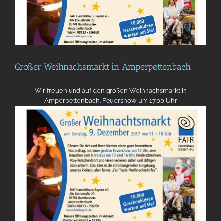
Großer Weihnachsmarkt in Amperpettenbach
Wir freuen und auf den großen Weihnachsmarkt in
Amperpettenbach. Feuershow um 17.00 Uhr