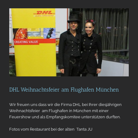
DHL Weihnachtsfeier am Flughafen München
Wir freuen uns dass wir die Firma DHL bei Ihrer diesjährigen
Weihnachtsfeier am Flughafen in München mit einer
Feuershow und als Empfangskomitee unterstützen durften.
Fotos vom Restaurant bei der alten Tanta JU