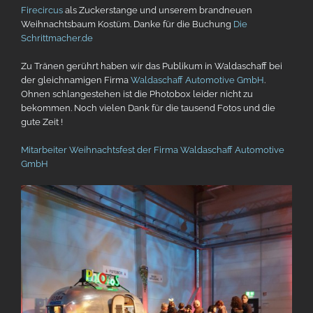
Firecircus
als Zuckerstange und unserem brandneuen
Weihnachtsbaum Kostüm. Danke für die Buchung
Die
Schrittmacher.de
Zu Tränen gerührt haben wir das Publikum in Waldaschaff bei
der gleichnamigen Firma
Waldaschaff Automotive GmbH
.
Ohnen schlangestehen ist die Photobox leider nicht zu
bekommen. Noch vielen Dank für die tausend Fotos und die
gute Zeit !
Mitarbeiter Weihnachtsfest der Firma Waldaschaff Automotive
GmbH