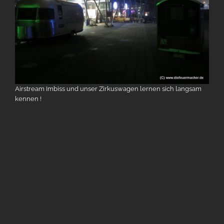
Airstream Imbiss und unser Zirkuswagen lernen sich langsam
kennen !