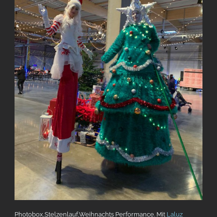
Photobox,Stelzenlauf,Weihnachts Performance. Mit
Laluz