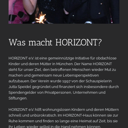
Was macht HORIZONT?
HORIZONT e.V. ist eine gemeinnützige Initiative für obdachlose
Kinder und deren Mütter in München. Der Name HORIZONT
steht für unser Ziel, den betroffenen Menschen wieder Mut zu
machen und gemeinsam neue Lebensperspektiven
aufzubauen. Der Verein wurde 1997 von der Schauspielerin
Jutta Speidel gegründet und finanziert sich insbesondere durch
Spendengelder von Privatpersonen, Unternehmen und
Stiftungen.
HORIZONT e.V. hilft wohnungslosen Kindern und deren Müttern
schnell und unbürokratisch. Im HORIZONT-Haus können sie zur
Ruhe kommen und finden so lange eine Heimat auf Zeit, bis sie
ihr Leben wieder selbst in die Hand nehmen können.