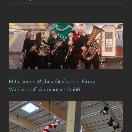
Mitarbeiter Weihnachtsfest der Firma
Waldaschaff Automotive GmbH