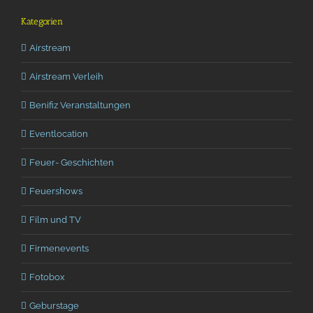
Kategorien
Airstream
Airstream Verleih
Benifiz Veranstaltungen
Eventlocation
Feuer- Geschichten
Feuershows
Film und TV
Firmenevents
Fotobox
Geburstage