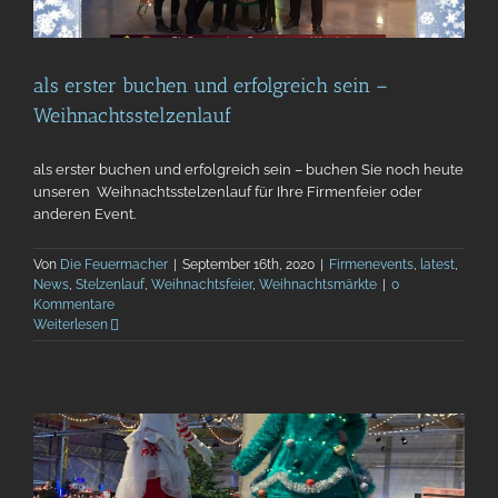
als erster buchen und erfolgreich sein –
Weihnachtsstelzenlauf
als erster buchen und erfolgreich sein – buchen Sie noch heute
unseren Weihnachtsstelzenlauf für Ihre Firmenfeier oder
anderen Event.
Von
Die Feuermacher
|
September 16th, 2020
|
Firmenevents
,
latest
,
News
,
Stelzenlauf
,
Weihnachtsfeier
,
Weihnachtsmärkte
|
0
Kommentare
Weiterlesen