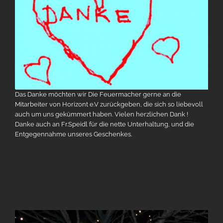
Das Danke möchten wir Die Feuermacher gerne an die
Mitarbeiter von Horizont e.V zurückgeben, die sich so liebevoll
auch um uns gekümmert haben. Vielen herzlichen Dank !
Danke auch an Fr.Speidl für die nette Unterhaltung, und die
Entgegennahme unseres Geschenkes.