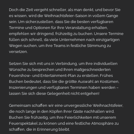
Doch die Zeit vergeht schneller, als man denkt, und bevor Sie
es wissen, wird die Weihnachtsfeier-Saison in vollem Gange
sein. Um sicherzustellen, dass Sie die besten verfügbaren
Termine und Optionen für Ihre Veranstaltung erhalten,
empfehlen wir dringend, frühzeitig zu buchen. Unsere Termine
füllen sich schnell, da viele Unternehmen nach einzigartigen
Wegen suchen, um ihre Teams in festliche Stimmung zu
versetzen.
Setzen Sie sich mit uns in Verbindung, um Ihre individuellen
Wünsche zu besprechen und Ihren maßgeschneiderten
Feuershow- und Entertainment-Plan zu erstellen. Frühes
Buchen bedeutet, dass Sie die größte Auswahl an Kostümen,
Inszenierungen und verfügbaren Terminen haben werden –
lassen Sie sich diese Gelegenheit nicht entgehen!
Gemeinsam schaffen wir eine unvergessliche Weihnachtsfeier,
die noch lange in den Köpfen Ihrer Gäste nachhallen wird.
Buchen Sie frühzeitig, um Ihre Feierlichkeiten mit unserem
Feuerspektakel zu krönen und eine festliche Atmosphäre zu
schaffen, die in Erinnerung bleibt.