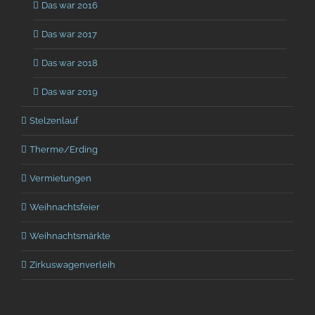
Das war 2016
Das war 2017
Das war 2018
Das war 2019
Stelzenlauf
Therme/Erding
Vermietungen
Weihnachtsfeier
Weihnachtsmärkte
Zirkuswagenverleih