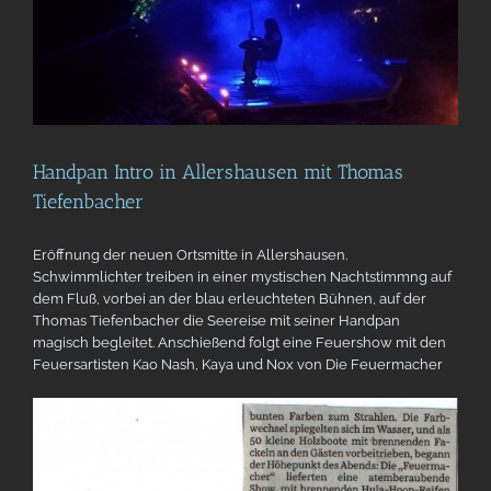
Handpan Intro in Allershausen mit Thomas
Tiefenbacher
Eröffnung der neuen Ortsmitte in Allershausen.
Schwimmlichter treiben in einer mystischen Nachtstimmng auf
dem Fluß, vorbei an der blau erleuchteten Bühnen, auf der
Thomas Tiefenbacher die Seereise mit seiner Handpan
magisch begleitet. Anschießend folgt eine Feuershow mit den
Feuersartisten Kao Nash, Kaya und Nox von Die Feuermacher