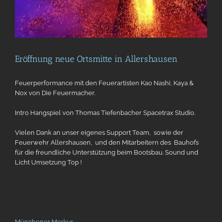
Eröffnung neue Ortsmitte in Allershausen
Feuerperformance mit den Feuerartisten Kao Nashi, Kaya &
Nox von Die Feuermacher.
Intro Hangspiel von Thomas Tiefenbacher Spacetrax Studio.
Vielen Dank an unser eigenes Support Team, sowie der
Feuerwehr Allershausen, und den Mitarbeitern des Bauhofs
für die freundliche Unterstützung beim Bootsbau. Sound und
Licht Umsetzung Top !
Münchener Merkur