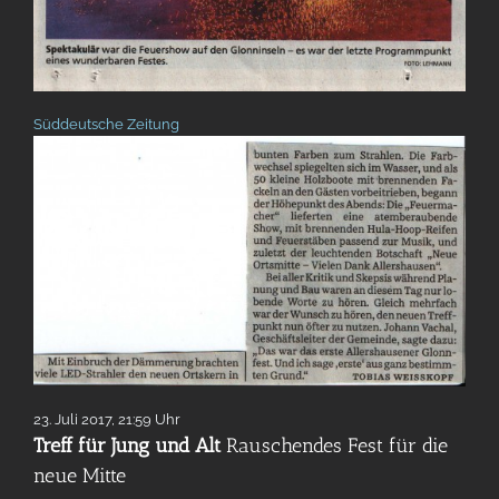
Süddeutsche Zeitung
23. Juli 2017, 21:59 Uhr
Treff für Jung und Alt
Rauschendes Fest für die
neue Mitte