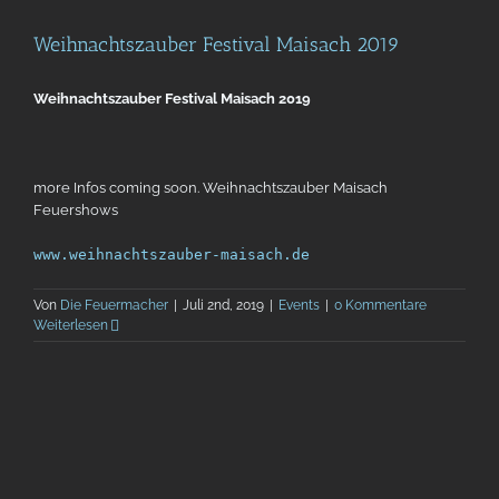
Weihnachtszauber Festival Maisach 2019
Weihnachtszauber Festival Maisach 2019
more Infos coming soon. Weihnachtszauber Maisach
Feuershows
www.weihnachtszauber-maisach.de
Von
Die Feuermacher
|
Juli 2nd, 2019
|
Events
|
0 Kommentare
Weiterlesen