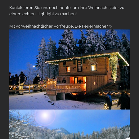
Kontaktieren Sie uns noch heute, um Ihre Weihnachtsfeier zu
einem echten Highlight zu machen!
Mit vorweihnachtlicher Vorfreude, Die Feuermacher ✨