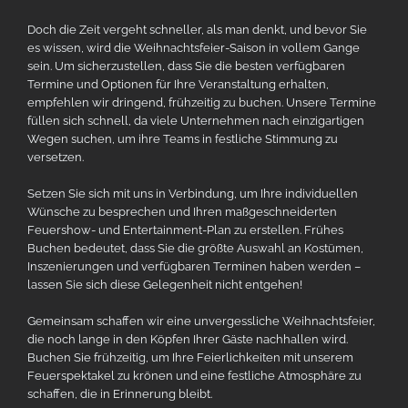
Doch die Zeit vergeht schneller, als man denkt, und bevor Sie
es wissen, wird die Weihnachtsfeier-Saison in vollem Gange
sein. Um sicherzustellen, dass Sie die besten verfügbaren
Termine und Optionen für Ihre Veranstaltung erhalten,
empfehlen wir dringend, frühzeitig zu buchen. Unsere Termine
füllen sich schnell, da viele Unternehmen nach einzigartigen
Wegen suchen, um ihre Teams in festliche Stimmung zu
versetzen.
Setzen Sie sich mit uns in Verbindung, um Ihre individuellen
Wünsche zu besprechen und Ihren maßgeschneiderten
Feuershow- und Entertainment-Plan zu erstellen. Frühes
Buchen bedeutet, dass Sie die größte Auswahl an Kostümen,
Inszenierungen und verfügbaren Terminen haben werden –
lassen Sie sich diese Gelegenheit nicht entgehen!
Gemeinsam schaffen wir eine unvergessliche Weihnachtsfeier,
die noch lange in den Köpfen Ihrer Gäste nachhallen wird.
Buchen Sie frühzeitig, um Ihre Feierlichkeiten mit unserem
Feuerspektakel zu krönen und eine festliche Atmosphäre zu
schaffen, die in Erinnerung bleibt.