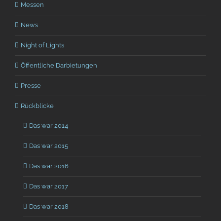
Messen
News
Night of Lights
Öffentliche Darbietungen
Presse
Rückblicke
Das war 2014
Das war 2015
Das war 2016
Das war 2017
Das war 2018