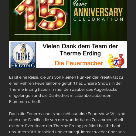
Es ist eine Reise, die uns von kleinen Funken der Kreativität zu
einer wahren Feuersinfonie geführt hat. Unsere Shows in der
Therme Erding haben immer den Zauber des Augenblicks
eingefangen und die Dunkelheit mit atemberaubenden
Flammen erhellt.
Doch die Feuermacher sind nicht nur eine Feuershow. Wir sind
auch eine Familie, die von der wunderbaren Zusammenarbeit
mit dem Eventteam der Therme Erding profitiert hat. Ihr habt
uns unterstützt, inspiriert und ermutigt, immer wieder über uns