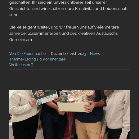
geschaffen. Ihr seid ein unverzichtbarer Teil unserer
Geschichte, und wir schätzen eure Kreativität und Leidenschaft
sehr.
Die Reise geht weiter, und wir freuen uns auf viele weitere
Jahre der Zusammenarbeit und des kreativen Austauschs.
Gemeinsam
Von
Die Feuermacher
|
Dezember 21st, 2023
|
News
,
Therme/Erding
|
0 Kommentare
Weiterlesen