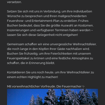
versetzen.
Setzen Sie sich mit uns in Verbindung, um Ihre individuellen
Wünsche zu besprechen und Ihren maßgeschneiderten
Feuershow- und Entertainment-Plan zu erstellen. Frühes
Buchen bedeutet, dass Sie die größte Auswahl an Kostümen,
Inszenierungen und verfügbaren Terminen haben werden –
lassen Sie sich diese Gelegenheit nicht entgehen!
Gemeinsam schaffen wir eine unvergessliche Weihnachtsfeier,
die noch lange in den Köpfen Ihrer Gäste nachhallen wird.
Buchen Sie frühzeitig, um Ihre Feierlichkeiten mit unserem
Feuerspektakel zu krönen und eine festliche Atmosphäre zu
schaffen, die in Erinnerung bleibt.
Kontaktieren Sie uns noch heute, um Ihre Weihnachtsfeier zu
einem echten Highlight zu machen!
Mit vorweihnachtlicher Vorfreude, Die Feuermacher ✨