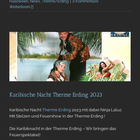
Halloween
,
News
,
Therme/Erding
|
0 Kommentare
Weiterlesen
Karibische Nacht Therme Erding 2023
Karibische Nacht
Therme Erding
2023 mit dabei Ninja Laluz.
Mit Stelzen und Feuershow in der Therme Erding !
Die Karibiknacht in der Therme Erding – Wir bringen das
Feuerspektakel!