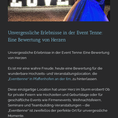
Unvergessliche Erlebnisse in der Event Tenne:
Eine Bewertung von Herzen
Unvergessliche Erlebnisse in der Event Tenne: Eine Bewertung
von Herzen
Es ist mir eine wahre Freude, heute eine Bewertung für die
wunderbare Hochzeits- und Veranstaltungslocation, die
„
Eventtenne“ in Pfaffenhofen an der Ilm
, zu hinterlassen.
Diese einzigartige Location hat unser Herz im Sturm erobert! Ob
für private Feiern wie Hochzeiten und Geburtstage oder für
geschäftliche Events wie Firmenevents, Weihnachtsfeiern,
Seminare und Teambuilding-Veranstaltungen – die
„Eventtenne“ ist zweifellos der perfekte Ort für unvergessliche
Momente.