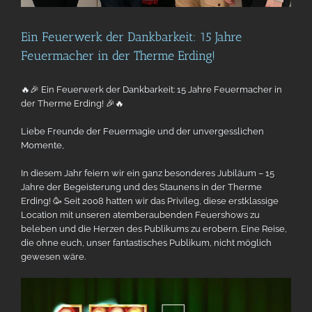
Ein Feuerwerk der Dankbarkeit: 15 Jahre
Feuermacher in der Therme Erding!
🔥🎉 Ein Feuerwerk der Dankbarkeit: 15 Jahre Feuermacher in
der Therme Erding! 🎉🔥
Liebe Freunde der Feuermagie und der unvergesslichen
Momente,
In diesem Jahr feiern wir ein ganz besonderes Jubiläum – 15
Jahre der Begeisterung und des Staunens in der Therme
Erding! 🥳 Seit 2008 hatten wir das Privileg, diese erstklassige
Location mit unseren atemberaubenden Feuershows zu
beleben und die Herzen des Publikums zu erobern. Eine Reise,
die ohne euch, unser fantastisches Publikum, nicht möglich
gewesen wäre.