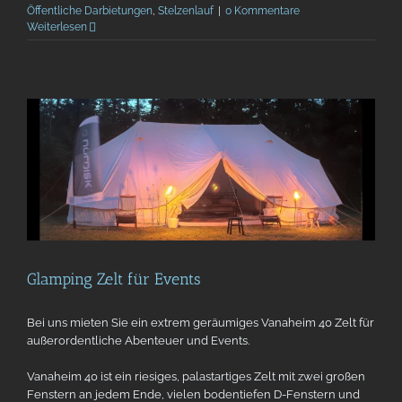
Öffentliche Darbietungen
,
Stelzenlauf
|
0 Kommentare
Weiterlesen
Glamping Zelt für Events
Bei uns mieten Sie ein extrem geräumiges Vanaheim 40 Zelt für
außerordentliche Abenteuer und Events.
Vanaheim 40 ist ein riesiges, palastartiges Zelt mit zwei großen
Fenstern an jedem Ende, vielen bodentiefen D-Fenstern und