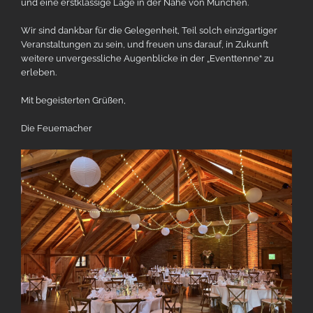
und eine erstklassige Lage in der Nähe von München.
Wir sind dankbar für die Gelegenheit, Teil solch einzigartiger
Veranstaltungen zu sein, und freuen uns darauf, in Zukunft
weitere unvergessliche Augenblicke in der „Eventtenne“ zu
erleben.
Mit begeisterten Grüßen,
Die Feuemacher