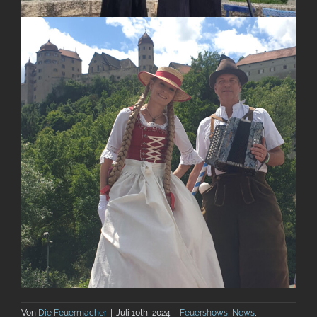
Von
Die Feuermacher
|
Juli 10th, 2024
|
Feuershows
,
News
,