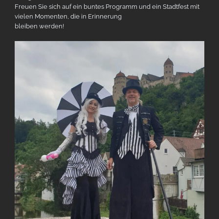
Freuen Sie sich auf ein buntes Programm und ein Stadtfest mit
vielen Momenten, die in Erinnerung
bleiben werden!