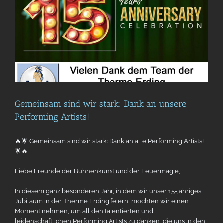
Gemeinsam sind wir stark: Dank an unsere
Performing Artists!
🔥🌟 Gemeinsam sind wir stark: Dank an alle Performing Artists!
🌟🔥
Liebe Freunde der Bühnenkunst und der Feuermagie,
In diesem ganz besonderen Jahr, in dem wir unser 15-jähriges
Jubiläum in der Therme Erding feiern, möchten wir einen
Moment nehmen, um all den talentierten und
leidenschaftlichen Performing Artists zu danken, die uns in den