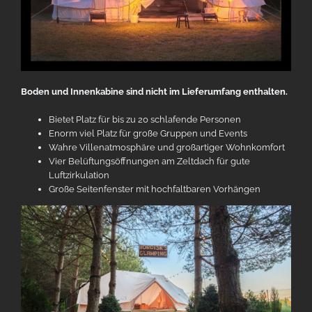
Boden und Innenkabine sind nicht im Lieferumfang enthalten.
Bietet Platz für bis zu 20 schlafende Personen
Enorm viel Platz für große Gruppen und Events
Wahre Villenatmosphäre und großartiger Wohnkomfort
Vier Belüftungsöffnungen am Zeltdach für gute
Luftzirkulation
Große Seitenfenster mit hochfaltbaren Vorhängen