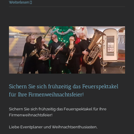
Weiterlesen
Sichern Sie sich frühzeitig das Feuerspektakel
für Ihre Firmenweihnachtsfeier!
Sichern Sie sich frühzeitig das Feuerspektakel für Ihre
Firmenweihnachtsfeier!
Liebe Eventplaner und Weihnachtsenthusiasten,