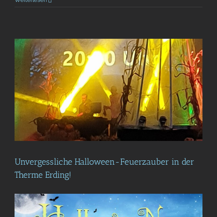
Weiterlesen
Unvergessliche Halloween-Feuerzauber in der
Therme Erding!