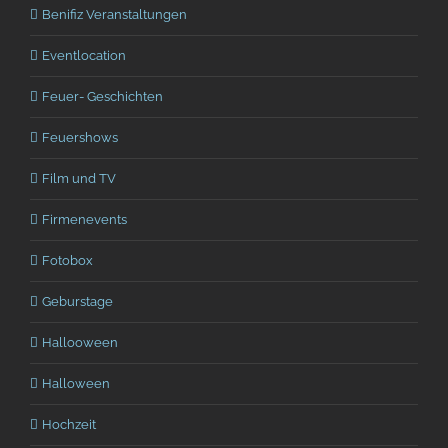
Benifiz Veranstaltungen
Eventlocation
Feuer- Geschichten
Feuershows
Film und TV
Firmenevents
Fotobox
Geburstage
Hallooween
Halloween
Hochzeit