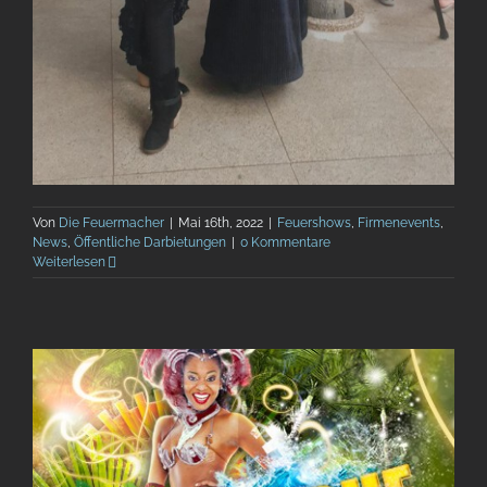
Von
Die Feuermacher
|
Mai 16th, 2022
|
Feuershows
,
Firmenevents
,
News
,
Öffentliche Darbietungen
|
0 Kommentare
Weiterlesen