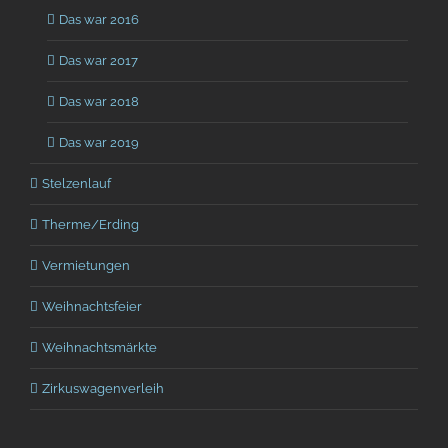
Das war 2016
Das war 2017
Das war 2018
Das war 2019
Stelzenlauf
Therme/Erding
Vermietungen
Weihnachtsfeier
Weihnachtsmärkte
Zirkuswagenverleih