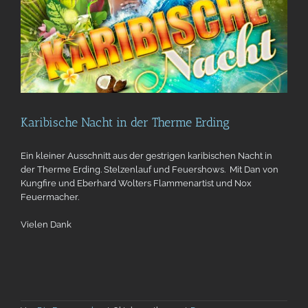
Karibische Nacht in der Therme Erding
Ein kleiner Ausschnitt aus der gestrigen karibischen Nacht in
der Therme Erding. Stelzenlauf und Feuershows. Mit Dan von
Kungfire und Eberhard Wolters Flammenartist und Nox
Feuermacher.
Vielen Dank