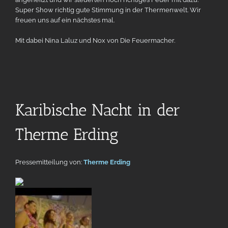
Super Show richtig gute Stimmung in der Thermenwelt. Wir
freuen uns auf ein nächstes mal.
Mit dabei Nina Laluz und Nox von Die Feuermacher.
Karibische Nacht in der
Therme Erding
Pressemitteilung von:
Therme Erding