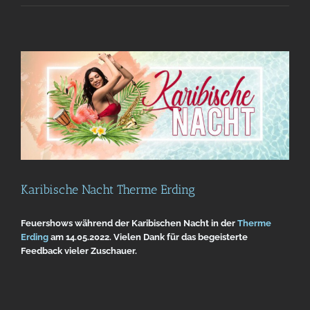
Karibische Nacht Therme Erding
Feuershows während der Karibischen Nacht in der
Therme
Erding
am 14.05.2022. Vielen Dank für das begeisterte
Feedback vieler Zuschauer.