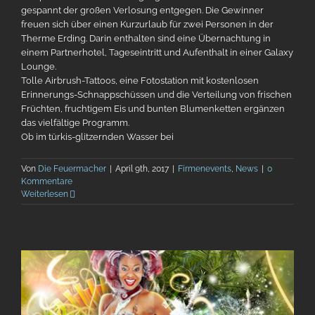
gespannt der großen Verlosung entgegen. Die Gewinner
freuen sich über einen Kurzurlaub für zwei Personen in der
Therme Erding. Darin enthalten sind eine Übernachtung in
einem Partnerhotel, Tageseintritt und Aufenthalt in einer Galaxy
Lounge.
Tolle Airbrush-Tattoos, eine Fotostation mit kostenlosen
Erinnerungs-Schnappschüssen und die Verteilung von frischen
Früchten, fruchtigem Eis und bunten Blumenketten ergänzen
das vielfältige Programm.
Ob im türkis-glitzernden Wasser bei
Von
Die Feuermacher
|
April 9th, 2017
|
Firmenevents
,
News
|
0
Kommentare
Weiterlesen