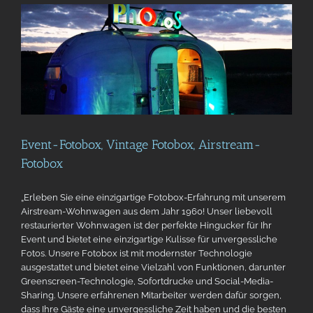
Event-Fotobox, Vintage Fotobox, Airstream-
Fotobox
„Erleben Sie eine einzigartige Fotobox-Erfahrung mit unserem
Airstream-Wohnwagen aus dem Jahr 1960! Unser liebevoll
restaurierter Wohnwagen ist der perfekte Hingucker für Ihr
Event und bietet eine einzigartige Kulisse für unvergessliche
Fotos. Unsere Fotobox ist mit modernster Technologie
ausgestattet und bietet eine Vielzahl von Funktionen, darunter
Greenscreen-Technologie, Sofortdrucke und Social-Media-
Sharing. Unsere erfahrenen Mitarbeiter werden dafür sorgen,
dass Ihre Gäste eine unvergessliche Zeit haben und die besten