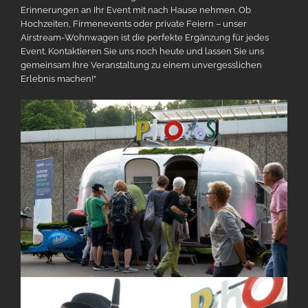
Erinnerungen an Ihr Event mit nach Hause nehmen. Ob
Hochzeiten, Firmenevents oder private Feiern – unser
Airstream-Wohnwagen ist die perfekte Ergänzung für jedes
Event. Kontaktieren Sie uns noch heute und lassen Sie uns
gemeinsam Ihre Veranstaltung zu einem unvergesslichen
Erlebnis machen!“