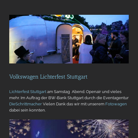
Volkswagen Lichterfest Stuttgart
Lichterfest Stuttgart
am Samstag Abend. Openair und vieles
mehr. Im Auftrag der BW-Bank Stuttgart durch die Eventagentur
D
ieSchrittmacher
Vielen Dank das wir mit unserem
Fotowagen
dabei sein konnten.