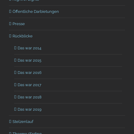
Öffentliche Darbietungen
Presse
Rückblicke
Das war 2014
Das war 2015
Das war 2016
Das war 2017
Das war 2018
Das war 2019
Stelzenlauf
Therme/Erding