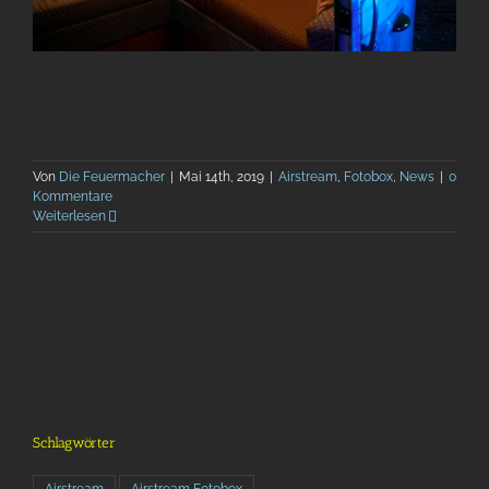
Von
Die Feuermacher
|
Mai 14th, 2019
|
Airstream
,
Fotobox
,
News
|
0
Kommentare
Weiterlesen
Schlagwörter