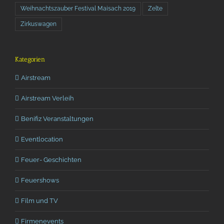
Weihnachtszauber Festival Maisach 2019
Zelte
Zirkuswagen
Kategorien
Airstream
Airstream Verleih
Benifiz Veranstaltungen
Eventlocation
Feuer- Geschichten
Feuershows
Film und TV
Firmenevents