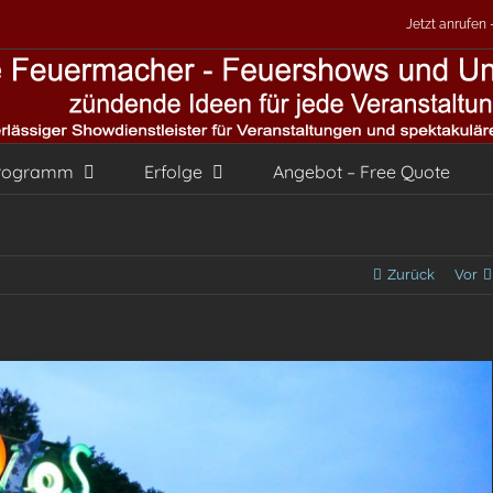
Jetzt anrufen
rogramm
Erfolge
Angebot – Free Quote
Zurück
Vor