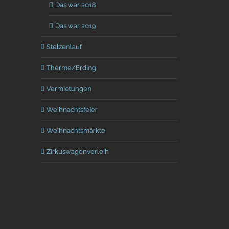
Das war 2018
Das war 2019
Stelzenlauf
Therme/Erding
Vermietungen
Weihnachtsfeier
Weihnachtsmärkte
Zirkuswagenverleih