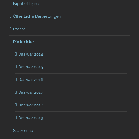
Night of Lights
Öffentliche Darbietungen
Presse
Rückblicke
Das war 2014
Das war 2015
Das war 2016
Das war 2017
Das war 2018
Das war 2019
Stelzenlauf