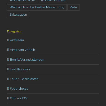
Weihnachtszauber Festival Maisach 2019
Zelte
Zirkuswagen
Kategorien
Airstream
Airstream Verleih
Benifiz Veranstaltungen
Eventlocation
Feuer- Geschichten
Feuershows
Film und TV