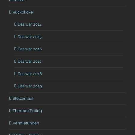
Rückblicke
Das war 2014
Das war 2015
Das war 2016
Das war 2017
Das war 2018
Das war 2019
Stelzenlauf
Therme/Erding
Vermietungen