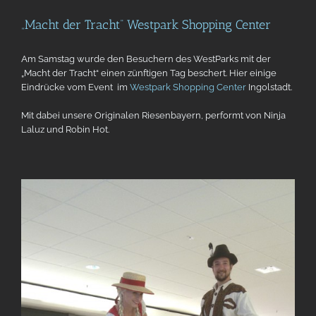
„Macht der Tracht“ Westpark Shopping Center
Am Samstag wurde den Besuchern des WestParks mit der
„Macht der Tracht“ einen zünftigen Tag beschert. Hier einige
Eindrücke vom Event im
Westpark Shopping Center
Ingolstadt.
Mit dabei unsere Originalen Riesenbayern, performt von Ninja
Laluz und Robin Hot.