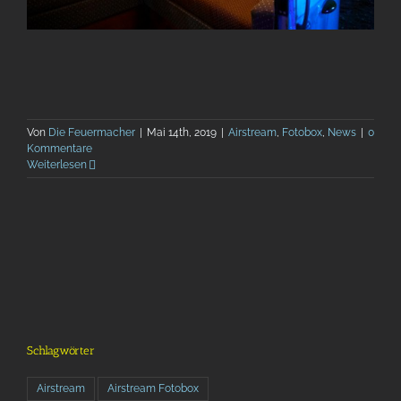
Von
Die Feuermacher
|
Mai 14th, 2019
|
Airstream
,
Fotobox
,
News
|
0
Kommentare
Weiterlesen
Schlagwörter
Airstream
Airstream Fotobox