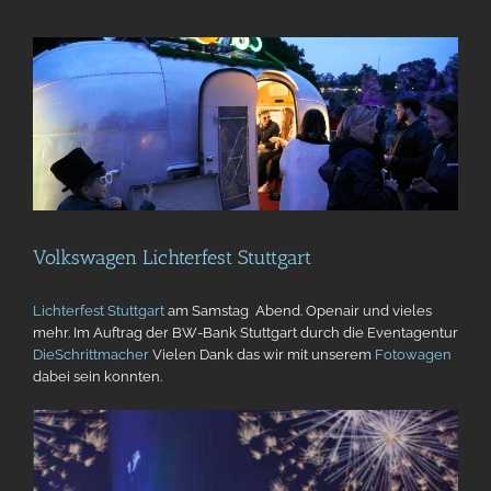
Volkswagen Lichterfest Stuttgart
Lichterfest Stuttgart
am Samstag Abend. Openair und vieles
mehr. Im Auftrag der BW-Bank Stuttgart durch die Eventagentur
D
ieSchrittmacher
Vielen Dank das wir mit unserem
Fotowagen
dabei sein konnten.