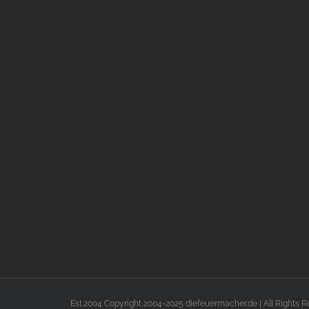
Est.2004 Copyright 2004-2025 diefeuermacher.de | All Rights 