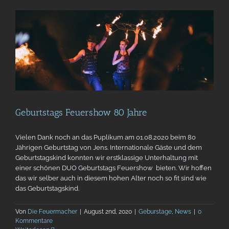
Geburtstags Feuershow 80 Jahre
Vielen Dank noch an das Puplikum am 01.08.2020 beim 80
Jährigen Geburtstag von Jens. Internationale Gäste und dem
Geburtstagskind konnten wir erstklassige Unterhaltung mit
einer schönen DUO Geburtstags Feuershow bieten. Wir hoffen
das wir selber auch in diesem hohen Alter noch so fit sind wie
das Geburtstagskind.
Von
Die Feuermacher
|
August 2nd, 2020
|
Geburstage
,
News
|
0
Kommentare