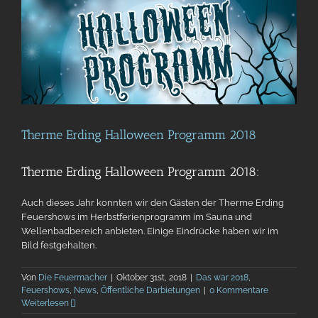
Therme Erding Halloween Programm 2018
Therme Erding Halloween Programm 2018:
Auch dieses Jahr konnten wir den Gästen der Therme Erding
Feuershows im Herbstferienprogramm im Sauna und
Wellenbadbereich anbieten. Einige Eindrücke haben wir im
Bild festgehalten.
Von
Die Feuermacher
|
Oktober 31st, 2018
|
Das war 2018
,
Feuershows
,
News
,
Öffentliche Darbietungen
|
0 Kommentare
Weiterlesen