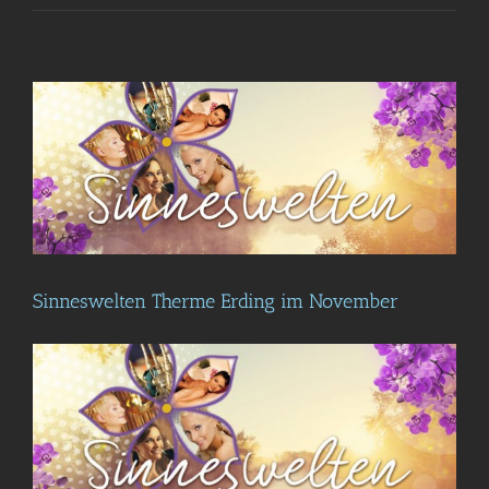
Sinneswelten Therme Erding im November