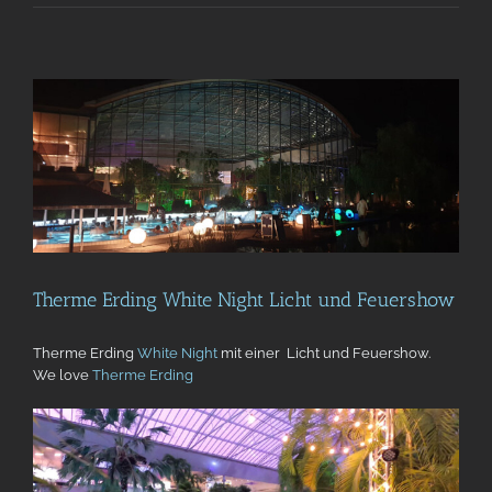
Therme Erding White Night Licht und Feuershow
Therme Erding
White Night
mit einer Licht und Feuershow.
We love
Therme Erding