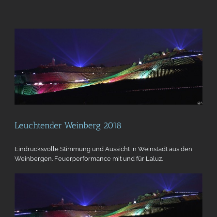
Leuchtender Weinberg 2018
Eindrucksvolle Stimmung und Aussicht in Weinstadt aus den
Weinbergen. Feuerperformance mit und für Laluz.