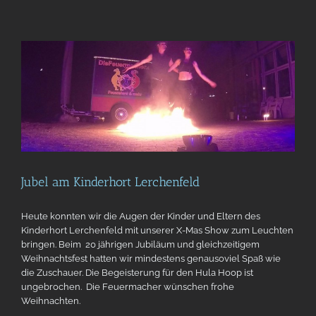
Jubel am Kinderhort Lerchenfeld
Heute konnten wir die Augen der Kinder und Eltern des
Kinderhort Lerchenfeld mit unserer X-Mas Show zum Leuchten
bringen. Beim 20 jährigen Jubiläum und gleichzeitigem
Weihnachtsfest hatten wir mindestens genausoviel Spaß wie
die Zuschauer. Die Begeisterung für den Hula Hoop ist
ungebrochen. Die Feuermacher wünschen frohe
Weihnachten.