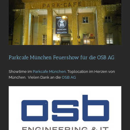
Parkcafe München Feuershow für die OSB AG
Showtime im
Parkcafe München
. Toplocation im Herzen von
München. Vielen Dank an die
OSB AG