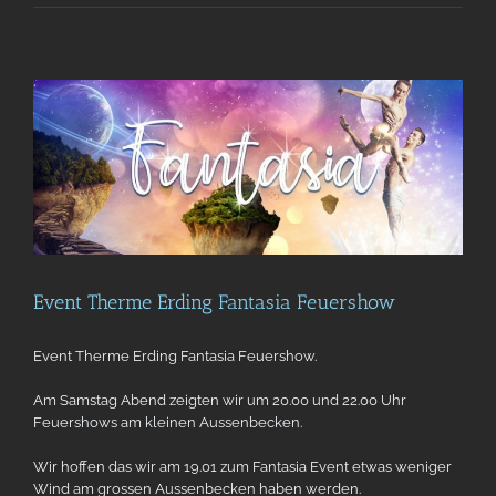
Event Therme Erding Fantasia Feuershow
Event Therme Erding Fantasia Feuershow.
Am Samstag Abend zeigten wir um 20.00 und 22.00 Uhr
Feuershows am kleinen Aussenbecken.
Wir hoffen das wir am 19.01 zum Fantasia Event etwas weniger
Wind am grossen Aussenbecken haben werden.