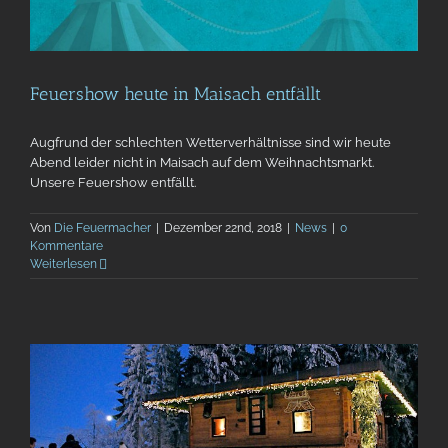
Feuershow heute in Maisach entfällt
Augfrund der schlechten Wetterverhältnisse sind wir heute
Abend leider nicht in Maisach auf dem Weihnachtsmarkt.
Unsere Feuershow entfällt.
Von
Die Feuermacher
|
Dezember 22nd, 2018
|
News
|
0
Kommentare
Weiterlesen