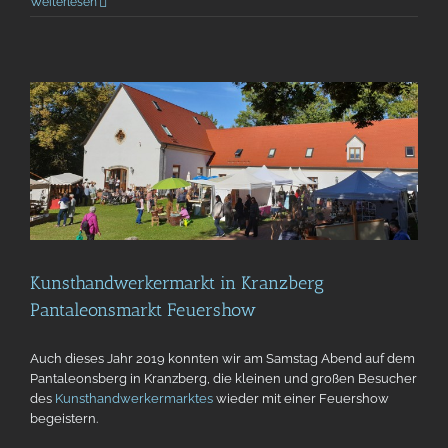
Weiterlesen
Kunsthandwerkermarkt in Kranzberg
Pantaleonsmarkt Feuershow
Auch dieses Jahr 2019 konnten wir am Samstag Abend auf dem
Pantaleonsberg in Kranzberg, die kleinen und großen Besucher
des
Kunsthandwerkermarktes
wieder mit einer Feuershow
begeistern.