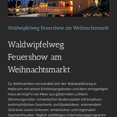
Waldwipfelweg Feuershow am Weihnachtsmarkt
Waldwipfelweg
Feuershow am
Weihnachtsmarkt
Zu Weihnachten verwandelt sich der Waldwipfelweg in
Maibrunn mit
seinen Erlebnisangeboten und dem einzigartigen
Haus am Kopf in ein
Meer aus glitzernden Lichtern.
Stimmungsvoller, romantischer Budenzauber mit kreativen,
weihnachtlichen Geschenk- und Bastelideen, wärmendem
Glühwein
sowie leckeren, winterlichen und regionalen
Gaumenfreuden.
Täglich vielfältiges Unterhaltungsprogramm