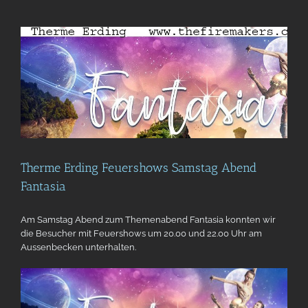
Therme Erding Feuershows Samstag Abend
Fantasia
Am Samstag Abend zum Themenabend Fantasia konnten wir
die Besucher mit Feuershows um 20.00 und 22.00 Uhr am
Aussenbecken unterhalten.