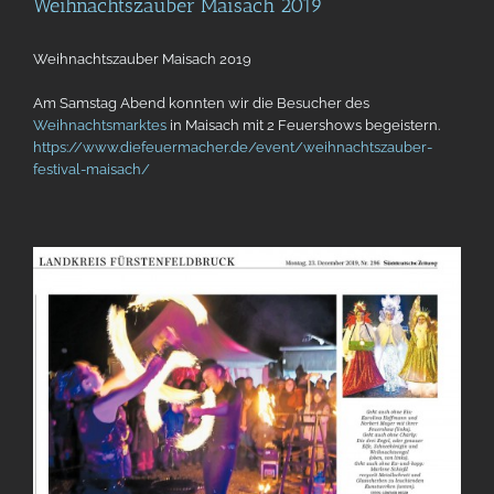
Weihnachtszauber Maisach 2019
Weihnachtszauber Maisach 2019
Am Samstag Abend konnten wir die Besucher des
Weihnachtsmarktes
in Maisach mit 2 Feuershows begeistern.
https://www.diefeuermacher.de/event/weihnachtszauber-
festival-maisach/