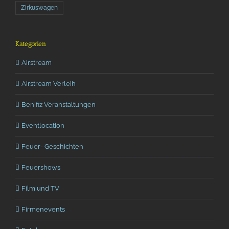
Zirkuswagen
Kategorien
Airstream
Airstream Verleih
Benifiz Veranstaltungen
Eventlocation
Feuer- Geschichten
Feuershows
Film und TV
Firmenevents