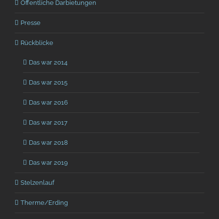
Öffentliche Darbietungen
Presse
Rückblicke
Das war 2014
Das war 2015
Das war 2016
Das war 2017
Das war 2018
Das war 2019
Stelzenlauf
Therme/Erding