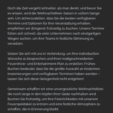
Doch die Zeit vergeht schneller, als man denkt, und bevor Sie
es wissen, wird die Weihnachtsfeier-Saison in vollem Gange
sein. Um sicherzustellen, dass Sie die besten verfügbaren
Termine und Optionen für Ihre Veranstaltung erhalten,
empfehlen wir dringend, frühzeitig zu buchen. Unsere Termine
füllen sich schnell, da viele Unternehmen nach einzigartigen
Wegen suchen, um ihre Teams in festliche Stimmung zu
versetzen.
Setzen Sie sich mit uns in Verbindung, um Ihre individuellen
Wünsche zu besprechen und Ihren maßgeschneiderten
Feuershow- und Entertainment-Plan zu erstellen. Frühes
Buchen bedeutet, dass Sie die größte Auswahl an Kostümen,
Inszenierungen und verfügbaren Terminen haben werden –
lassen Sie sich diese Gelegenheit nicht entgehen!
Gemeinsam schaffen wir eine unvergessliche Weihnachtsfeier,
die noch lange in den Köpfen Ihrer Gäste nachhallen wird.
Buchen Sie frühzeitig, um Ihre Feierlichkeiten mit unserem
Feuerspektakel zu krönen und eine festliche Atmosphäre zu
schaffen, die in Erinnerung bleibt.