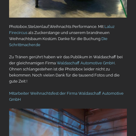
Photobox,Stelzenlauf,Weihnachts Performance. Mit
Laluz
Firecircus
als Zuckerstange und unserem brandneuen
Weihnachtsbaum Kostüm. Danke für die Buchung
Die
Schrittmacher.de
Zu Tränen gerührt haben wir das Publikum in Waldaschaff bei
der gleichnamigen Firma
Waldaschaff Automotive GmbH
.
Ohnen schlangestehen ist die Photobox leider nicht zu
bekommen. Noch vielen Dank für die tausend Fotos und die
gute Zeit !
Mitarbeiter Weihnachtsfest der Firma Waldaschaff Automotive
GmbH