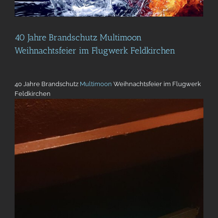
40 Jahre Brandschutz Multimoon
Weihnachtsfeier im Flugwerk Feldkirchen
40 Jahre Brandschutz
Multimoon
Weihnachtsfeier im Flugwerk
Feldkirchen