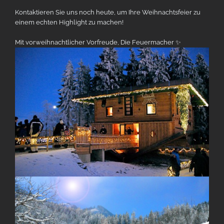
Kontaktieren Sie uns noch heute, um Ihre Weihnachtsfeier zu
einem echten Highlight zu machen!
Mit vorweihnachtlicher Vorfreude, Die Feuermacher ✨