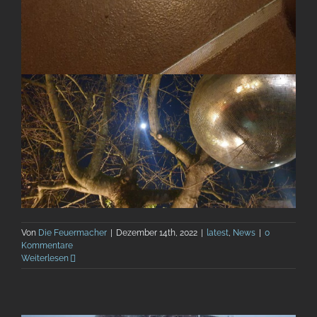
Von
Die Feuermacher
|
Dezember 14th, 2022
|
latest
,
News
|
0
Kommentare
Weiterlesen