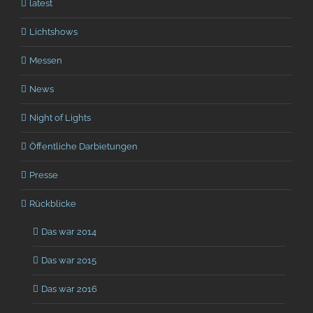
latest
Lichtshows
Messen
News
Night of Lights
Öffentliche Darbietungen
Presse
Rückblicke
Das war 2014
Das war 2015
Das war 2016