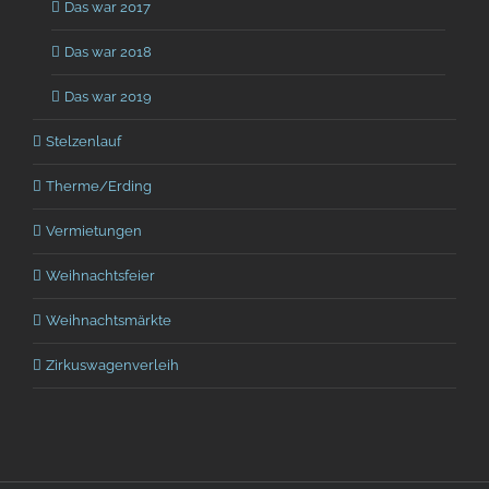
Das war 2017
Das war 2018
Das war 2019
Stelzenlauf
Therme/Erding
Vermietungen
Weihnachtsfeier
Weihnachtsmärkte
Zirkuswagenverleih