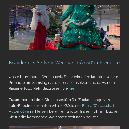
Brandneues Stelzen Weihnachtskostüm Premiere
Unser brandneues Weihnachts Stelzenkostüm konnten wir zur
Premiere am Samstag das erstemal einsetzen und es war ein
Riesenerfolg. Mehr dazu lesen Sie
hier
Zusammen mit dem Stelzenkostüm Die Zuckerstange von
LaluzFirecircus konnten wir die Gäste der
Firma Waldaschaff
Automotive
im Herzen berühren und zu Tränen rühren. Buchen
Sie für die kommende Weihnachtszeit noch heute !