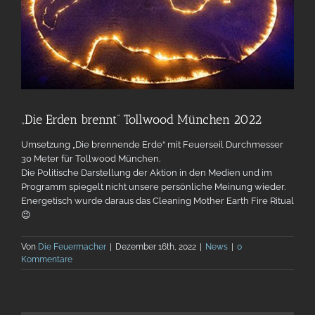
„Die Erden brennt“ Tollwood München 2022
Umsetzung „Die brennende Erde“ mit Feuerseil Durchmesser
30 Meter für Tollwood München.
Die Politische Darstellung der Aktion in den Medien und im
Programm spiegelt nicht unsere persönliche Meinung wieder.
Energetisch wurde daraus das Cleaning Mother Earth Fire Ritual
😉
Von
Die Feuermacher
|
Dezember 16th, 2022
|
News
|
0
Kommentare