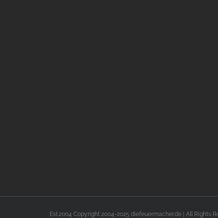
Est.2004 Copyright 2004-2025 diefeuermacher.de | All Rights 