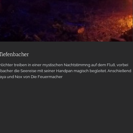
Tiefenbacher
lichter treiben in einer mystischen Nachtstimmng auf dem Fluß, vorbei
bacher die Seereise mit seiner Handpan magisch begleitet. Anschießend
 Kaya und Nox von Die Feuermacher