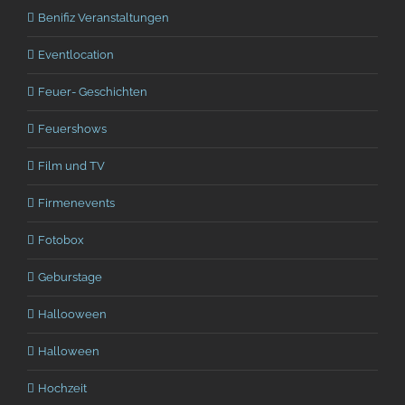
Benifiz Veranstaltungen
Eventlocation
Feuer- Geschichten
Feuershows
Film und TV
Firmenevents
Fotobox
Geburstage
Hallooween
Halloween
Hochzeit