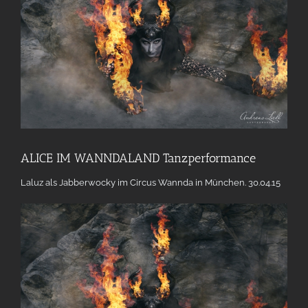
ALICE IM WANNDALAND Tanzperformance
Laluz als
Jabberwocky im Circus Wannda in München. 30.04.15