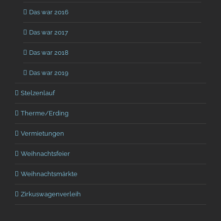
Das war 2016
Das war 2017
Das war 2018
Das war 2019
Stelzenlauf
Therme/Erding
Vermietungen
Weihnachtsfeier
Weihnachtsmärkte
Zirkuswagenverleih