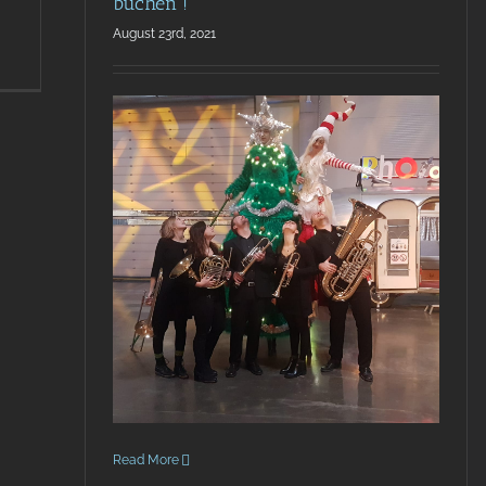
buchen !
August 23rd, 2021
Read More