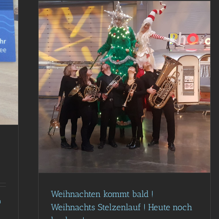
lzenlauf
Weihnachten kommt bald !
m
Weihnachts Stelzenlauf ! Heute noch