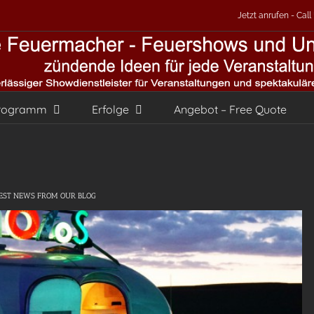
Jetzt anrufen - Cal
rogramm
Erfolge
Angebot – Free Quote
EST NEWS FROM OUR BLOG