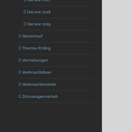
Das war 2018
Das war 2019
Stelzenlauf
Therme/Erding
Vermietungen
Weihnachtsfeier
Weihnachtsmärkte
Zirkuswagenverleih