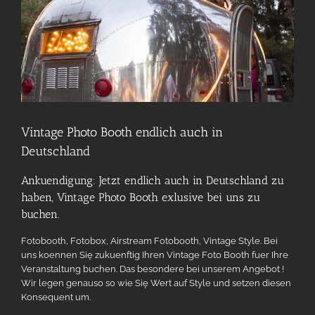
Vintage Photo Booth endlich auch in
Deutschland
Ankuendigung: Jetzt endlich auch in Deutschland zu
haben, Vintage Photo Booth exlusive bei uns zu
buchen.
Fotobooth, Fotobox, Airstream Fotobooth, Vintage Style. Bei
uns koennen Się zukuenftig Ihren Vintage Foto Booth fuer Ihre
Veranstaltung buchen. Das besondere bei unserem Angebot !
Wir legen genauso so wie Się Wert auf Style und setzen diesen
Konsequent um.