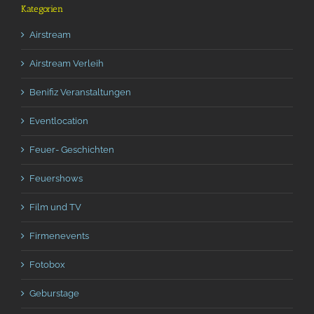
Kategorien
Airstream
Airstream Verleih
Benifiz Veranstaltungen
Eventlocation
Feuer- Geschichten
Feuershows
Film und TV
Firmenevents
Fotobox
Geburstage