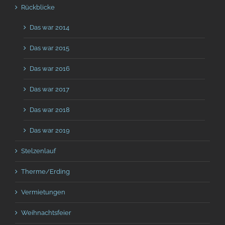
Rückblicke
Das war 2014
Das war 2015
Das war 2016
Das war 2017
Das war 2018
Das war 2019
Stelzenlauf
Therme/Erding
Vermietungen
Weihnachtsfeier