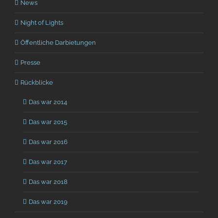
News
Night of Lights
Öffentliche Darbietungen
Presse
Rückblicke
Das war 2014
Das war 2015
Das war 2016
Das war 2017
Das war 2018
Das war 2019