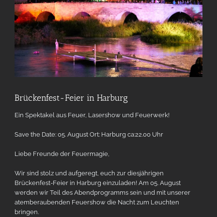
Brückenfest-Feier in Harburg
Ein Spektakel aus Feuer, Lasershow und Feuerwerk!
Save the Date: 05. August Ort: Harburg ca:22.00 Uhr
Liebe Freunde der Feuermagie,
Wir sind stolz und aufgeregt, euch zur diesjährigen
Brückenfest-Feier in Harburg einzuladen! Am 05. August
werden wir Teil des Abendprogramms sein und mit unserer
atemberaubenden Feuershow die Nacht zum Leuchten
bringen.